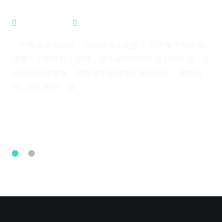
甘肃省第十五届运动会青少年组五人制足球比赛激情开赛
2022-12-06
公司动态
一个简单瑜伽动作，让你拥有小蛮腰！ 几乎每个女性都
需要一个窈窕的小蛮腰，因为腰部赘肉不仅影响美观，还
会影响身体健康，腰围通常是健康的重要指标，腰围越
粗，患心脏病、脂
查看更多